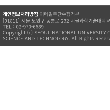
개인정보처리방침
이메일무단수집거부
[01811] 서울 노원구 공릉로 232 서울과학기술대학
TEL : 02-970-6689
Copyright (c) SEOUL NATIONAL UNIVERSITY 
SCIENCE AND TECHNOLOGY. All Rights Reser