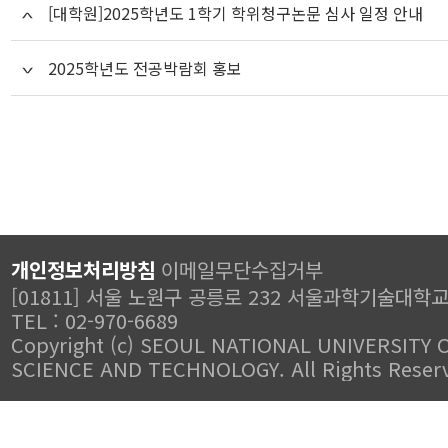
[대학원]2025학년도 1학기 학위청구논문 심사 일정 안내
2025학년도 전공박람회 홍보
개인정보처리방침
이메일무단수집거부
[01811] 서울 노원구 공릉로 232 서울과학기술대학
TEL : 02-970-6689
Copyright (c) SEOUL NATIONAL UNIVERSITY 
SCIENCE AND TECHNOLOGY. All Rights Reser