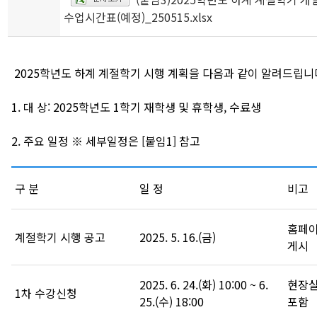
수업시간표(예정)_250515.xlsx
2025학년도 하계 계절학기 시행 계획을 다음과 같이 알려드립니
1. 대 상: 2025학년도 1학기 재학생 및 휴학생, 수료생
2. 주요 일정 ※ 세부일정은 [붙임1] 참고
구 분
일 정
비고
홈페
계절학기 시행 공고
2025. 5. 16.(금)
게시
2025. 6. 24.(화) 10:00 ~ 6.
현장실
1차 수강신청
25.(수) 18:00
포함