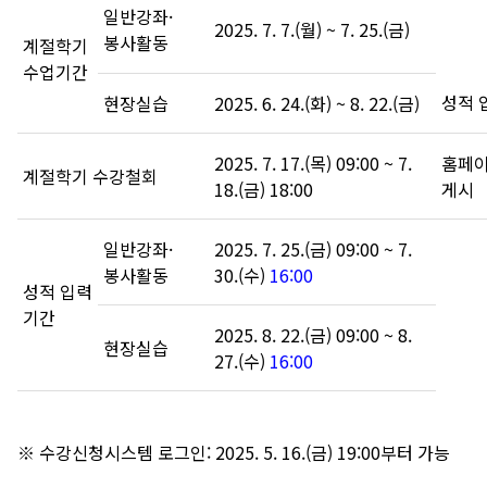
일반강좌·
2025. 7. 7.(월) ~ 7. 25.(금)
봉사활동
계절학기
수업기간
성적 
현장실습
2025. 6. 24.(화) ~ 8. 22.(금)
2025. 7. 17.(목) 09:00 ~ 7.
홈페
계절학기 수강철회
18.(금) 18:00
게시
일반강좌·
2025. 7. 25.(금) 09:00 ~ 7.
봉사활동
30.(수)
16:00
성적 입력
기간
2025. 8. 22.(금) 09:00 ~ 8.
현장실습
27.(수)
16:00
※ 수강신청시스템 로그인: 2025. 5. 16.(금) 19:00부터 가능